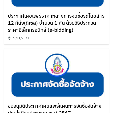
ประกาศเผยแพร่ราคากลางการจัดซื้อรถโดยสาร
12 ที่นั่ง(ดีเซล) จำนวน 1 คัน ด้วยวิธีประกวด
ราคาอิเล็กทรอนิกส์ (e-bidding)
22/11/2023
ขออนุมัติประกาศเผยแพร่แผนการจัดซื้อจัดจ้าง
ประจำปีงบประมาณ พ.ศ.2567