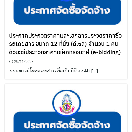
ประกาศประกวดราคาและเอกสารประวดราคาซื้อ
รถโดยสาร ขนาด 12 ที่นั่ง (ดีเซล) จำนวน 1 คัน
ด้วยวิธีประกวดราคาอิเล็กทรอนิกส์ (e-bidding)
29/11/2023
>>> ดาวน์โหลดเอกสารเพิ่มเติมที่นี่ <<&lt […]