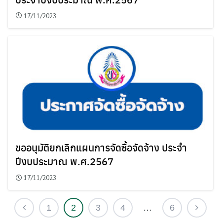
17/11/2023
ขออนุมัติยกเลิกแผนการจัดซื้อจัดจ้าง ประจำ
ปีงบประมาณ พ.ศ.2567
17/11/2023
1
2
3
4
…
6