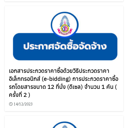
เอกสารประกวดราคาซื้อด้วยวิธีประกวดราคา
อิเล็กทรอนิกส์ (e-bidding) การประกวดราคาซื้อ
รถโดยสารขนาด 12 ที่นั่ง (ดีเซล) จำนวน 1 คัน (
ครั้งที่ 2 )
14/12/2023