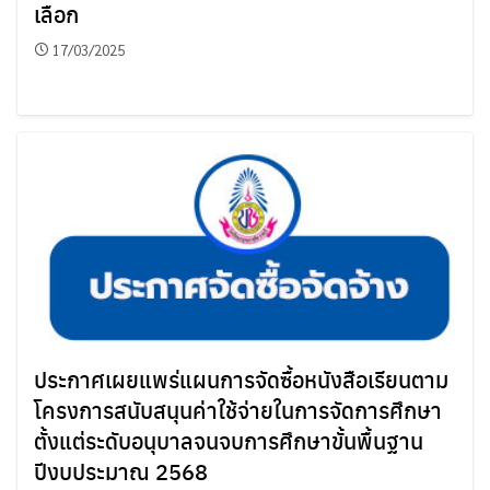
เลือก
17/03/2025
ประกาศเผยแพร่แผนการจัดซื้อหนังสือเรียนตาม
โครงการสนับสนุนค่าใช้จ่ายในการจัดการศึกษา
ตั้งแต่ระดับอนุบาลจนจบการศึกษาขั้นพื้นฐาน
ปีงบประมาณ 2568