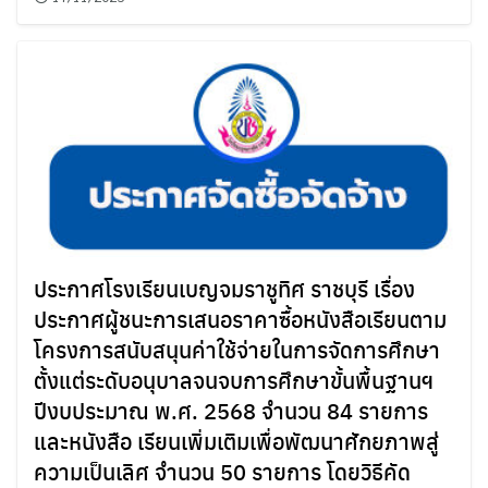
ประกาศโรงเรียนเบญจมราชูทิศ ราชบุรี เรื่อง
ประกาศผู้ชนะการเสนอราคาซื้อหนังสือเรียนตาม
โครงการสนับสนุนค่าใช้จ่ายในการจัดการศึกษา
ตั้งแต่ระดับอนุบาลจนจบการศึกษาขั้นพื้นฐานฯ
ปีงบประมาณ พ.ศ. 2568 จำนวน 84 รายการ
และหนังสือ เรียนเพิ่มเติมเพื่อพัฒนาศักยภาพสู่
ความเป็นเลิศ จำนวน 50 รายการ โดยวิธีคัด