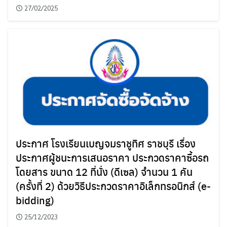
27/02/2025
ประกาศ โรงเรียนเบญจมราชูทิศ ราชบุรี เรื่อง
ประกาศผู้ชนะการเสนอราคา ประกวดราคาซื้อรถ
โดยสาร ขนาด 12 ที่นั่ง (ดีเซล) จำนวน 1 คัน
(ครั้งที่ 2) ด้วยวิธีประกวดราคาอิเล็กทรอนิกส์ (e-
bidding)
25/12/2023