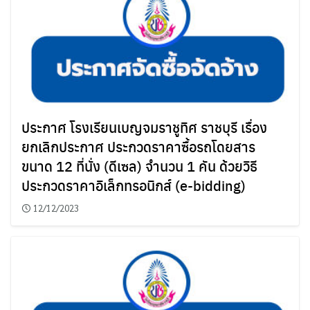
ประกาศ โรงเรียนเบญจมราชูทิศ ราชบุรี เรื่อง
ยกเลิกประกาศ ประกวดราคาซื้อรถโดยสาร
ขนาด 12 ที่นั่ง (ดีเซล) จำนวน 1 คัน ด้วยวิธี
ประกวดราคาอิเล็กทรอนิกส์ (e-bidding)
12/12/2023