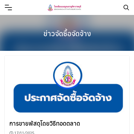
ข่าวจัดซื้อจัดจ้าง
การขายพัสดุโดยวิธีทอดตลาด
17/11/2025