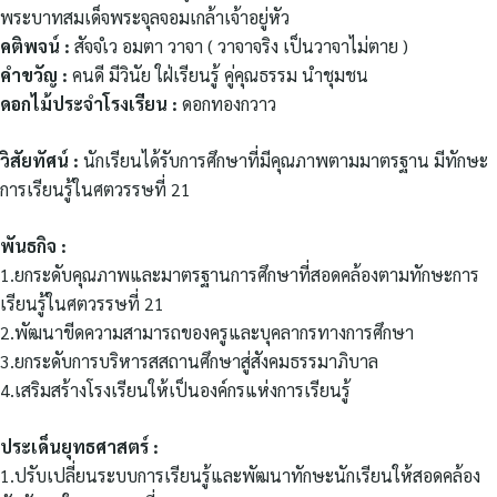
พระบาทสมเด็จพระจุลจอมเกล้าเจ้าอยู่หัว
คติพจน์ :
สัจจํเว อมตา วาจา ( วาจาจริง เป็นวาจาไม่ตาย )
คำขวัญ :
คนดี มีวินัย ใฝ่เรียนรู้ คู่คุณธรรม นำชุมชน
ดอกไม้ประจำโรงเรียน :
ดอกทองกวาว
วิสัยทัศน์ :
นักเรียนได้รับการศึกษาที่มีคุณภาพตามมาตรฐาน มีทักษะ
การเรียนรู้ในศตวรรษที่ 21
พันธกิจ :
1.ยกระดับคุณภาพและมาตรฐานการศึกษาที่สอดคล้องตามทักษะการ
เรียนรู้ในศตวรรษที่ 21
2.พัฒนาขีดความสามารถของครูและบุคลากรทางการศึกษา
3.ยกระดับการบริหารสสถานศึกษาสู่สังคมธรรมาภิบาล
4.เสริมสร้างโรงเรียนให้เป็นองค์กรแห่งการเรียนรู้
ประเด็นยุทธศาสตร์ :
1.ปรับเปลี่ยนระบบการเรียนรู้และพัฒนาทักษะนักเรียนให้สอดคล้อง