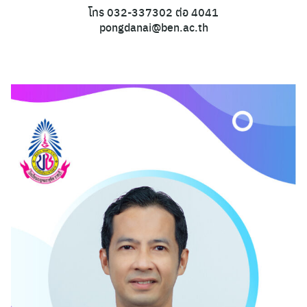
โทร 032-337302 ต่อ 4041
pongdanai@ben.ac.th