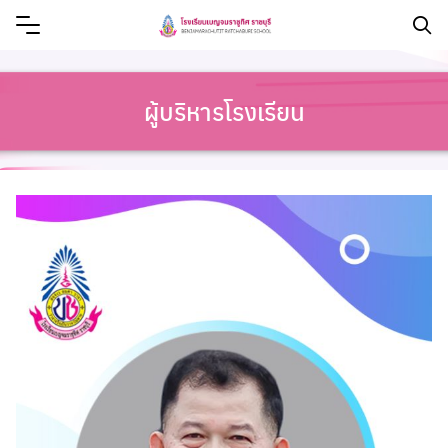
ผู้บริหารโรงเรียน