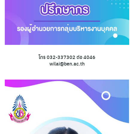
โทร 032-337302 ต่อ 4046
wilai@ben.ac.th