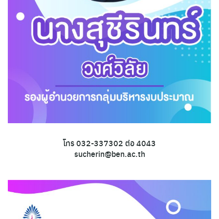
โทร 032-337302 ต่อ 4043
sucherin@ben.ac.th