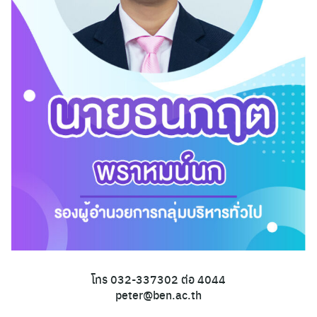
โทร 032-337302 ต่อ 4044
peter@ben.ac.th