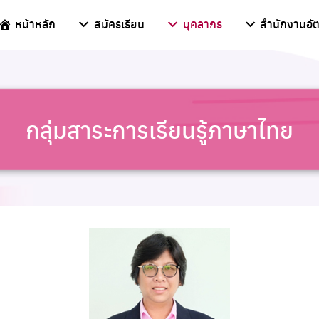
หน้าหลัก
สมัครเรียน
บุคลากร
สำนักงานอัต
กลุ่มสาระการเรียนรู้ภาษาไทย