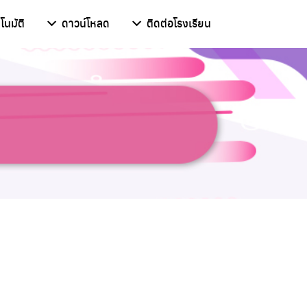
โนมัติ
ดาวน์โหลด
ติดต่อโรงเรียน