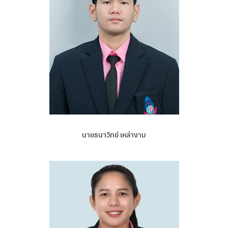
นายธนาวิทย์ เหล่างาม