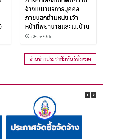
จ้างเหมาบริการบุคคล
ภายนอกตำแหน่ง เจ้า
)
หน้าที่พยาบาลและแม่บ้าน
20/05/2026
อ่านข่าวประชาสัมพันธ์ทั้งหมด