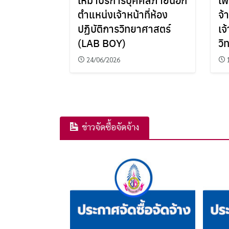
ตำแหน่งเจ้าหน้าที่ห้อง
จ้
ปฏิบัติการวิทยาศาสตร์
เจ
(LAB BOY)
วิ
24/06/2026
ข่าวจัดซื้อจัดจ้าง