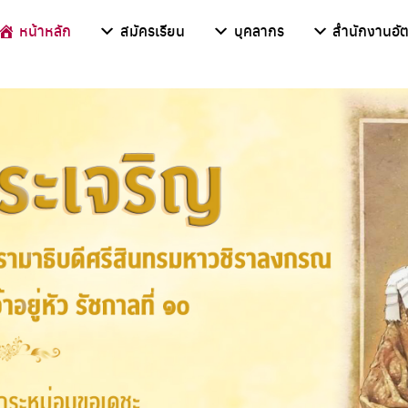
หน้าหลัก
สมัครเรียน
บุคลากร
สำนักงานอัต