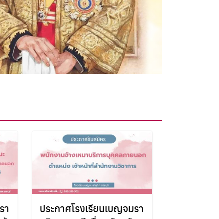
รา
ประกาศโรงเรียนเบญจมรา