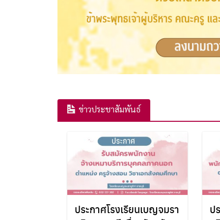
ข่าวประชาสัมพันธ์
ประกาศโรงเรียนเบญจมรา
ปร