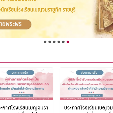
ะกาศโรงเรียนเบญจมรา
ประกาศโรงเรียนเบญจม