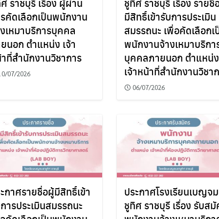
ิศ ราชบุรี เรื่อง ผู้ผ่าน
ชูทิศ ราชบุรี เรื่อง รายชื่อ
รคัดเลือกเป็นพนักงาน
มีสิทธิ์เข้ารับการประเมิน
างเหมาบริการบุคคล
สมรรถนะ เพื่อคัดเลือกเป
ยนอก ตำแหน่ง เจ้า
พนักงานจ้างเหมาบริกา
้าที่สำนักงานวิชาการ
บุคคลภายนอก ตำแหน่ง
เจ้าหน้าที่สำนักงานวิชา
10/07/2026
06/07/2026
ะกาศรายชื่อผู้มีสิทธิ์เข้า
ประกาศโรงเรียนเบญจม
บการประเมินสมรรถนะ
ชูทิศ ราชบุรี เรื่อง รับสม
ื่อคัดเลือกเป็นพนักงาน
พนักงานจ้างเหมาบริกา