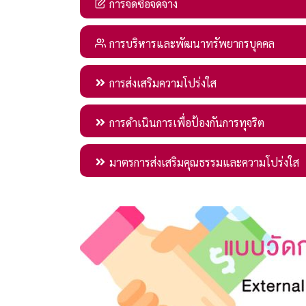
การจัดซื้อจัดจ้าง
การบริหารและพัฒนาทรัพยากรบุคคล
การส่งเสริมความโปร่งใส
การดำเนินการเพื่อป้องกันการทุจริต
มาตรการส่งเสริมคุณธรรมและความโปร่งใส