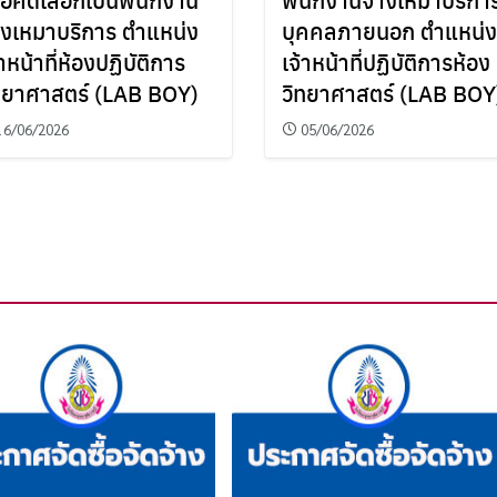
างเหมาบริการ ตำแหน่ง
บุคคลภายนอก ตำแหน่ง
้าหน้าที่ห้องปฏิบัติการ
เจ้าหน้าที่ปฏิบัติการห้อง
ทยาศาสตร์ (LAB BOY)
วิทยาศาสตร์ (LAB BOY
16/06/2026
05/06/2026