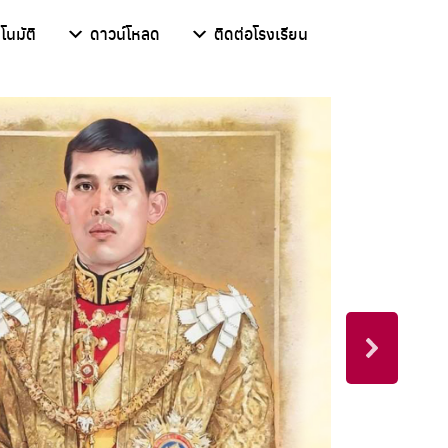
โนมัติ
ดาวน์โหลด
ติดต่อโรงเรียน