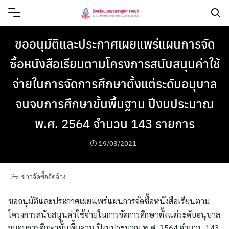
ขออนุมัติและประกาศเผยแพร่แผนการจัด
ซื้อหนังสือเรียนตามโครงการสนับสนุนค่าใช้
จ่ายในการจัดการศึกษาตั้งแต่ระดับอนุบาล
จนจบการศึกษาขั้นพื้นฐาน ปีงบประมาณ
พ.ศ. 2564 จำนวน 143 รายการ
19/03/2021
ข่าวจัดซื้อจัดจ้าง
ขออนุมัติและประกาศเผยแพร่แผนการจัดซื้อหนังสือเรียนตาม
โครงการสนับสนุนค่าใช้จ่ายในการจัดการศึกษาตั้งแต่ระดับอนุบาล
จนจบการศึกษาขั้นพื้นฐาน ปีงบประมาณ พ.ศ. 2564 จำนวน 143