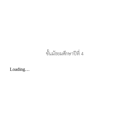
ชั้นมัธยมศึกษาปีที่ 4