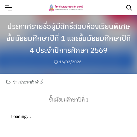
ประกาศรายชื่อผู้มีสิทธิ์สอบห้องเรียนพิเศษ
ชั้นมัธยมศึกษาปีที่ 1 และชั้นมัธยมศึกษาปีที่
4 ประจำปีการศึกษา 2569
16/02/2026
ข่าวประชาสัมพันธ์
ชั้นมัธยมศึกษาปีที่ 1